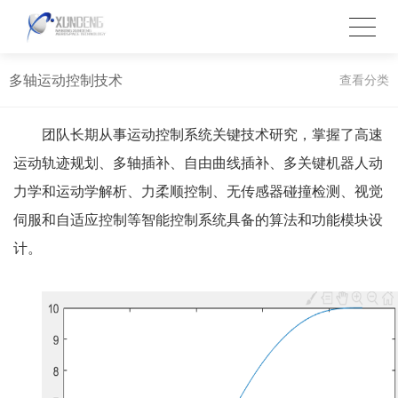
多轴运动控制技术
查看分类
团队长期从事运动控制系统关键技术研究，掌握了高速
运动轨迹规划、多轴插补、自由曲线插补、多关键机器人动
力学和运动学解析、力柔顺控制、无传感器碰撞检测、视觉
伺服和自适应控制等智能控制系统具备的算法和功能模块设
计。