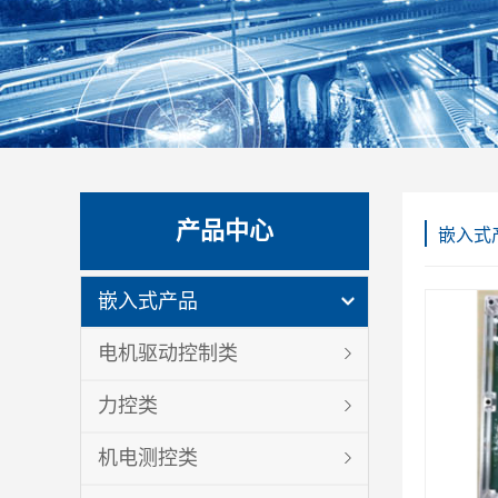
产品中心
嵌入式
嵌入式产品
电机驱动控制类
力控类
机电测控类