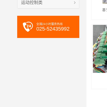
运动控制类
基
全国24小时服务热线
025-52435992