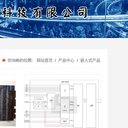
网站首页
产品中心
嵌入式产品
/
/