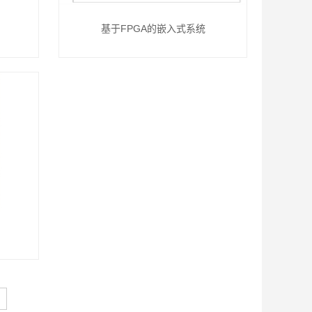
基于FPGA的嵌入式系统