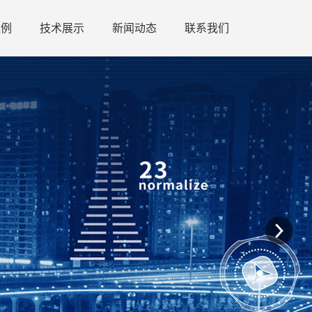
案例
技术展示
新闻动态
联系我们