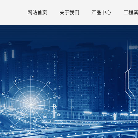
网站首页
关于我们
产品中心
工程