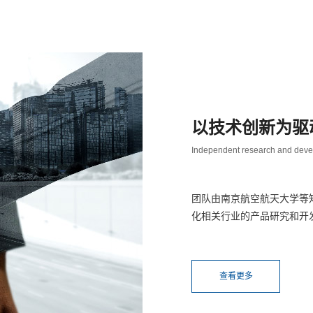
以技术创新为驱
Independent research and dev
基于高精度定位器的飞机机翼模拟对接系
团队由南京航空航天大学等
化相关行业的产品研究和开
查看更多
查看更多