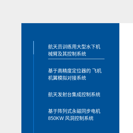
航天员训练用大型水下机
械臂及其控制系统
基于高精度定位器的 飞机
机翼模拟对接系统
航天发射台集成控制系统
基于阵列式永磁同步电机
850KW 风洞控制系统