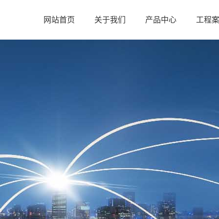
网站首页
关于我们
产品中心
工程