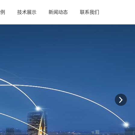
案例
技术展示
新闻动态
联系我们