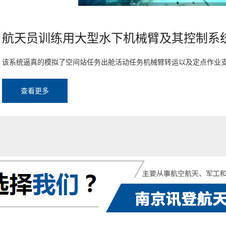
航天员训练用大型水下机械臂及其控制系
查看更多