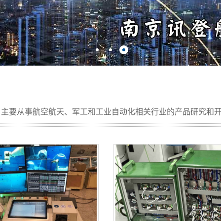
：主要从事航空航天、军工和工业自动化相关行业的产品研究和