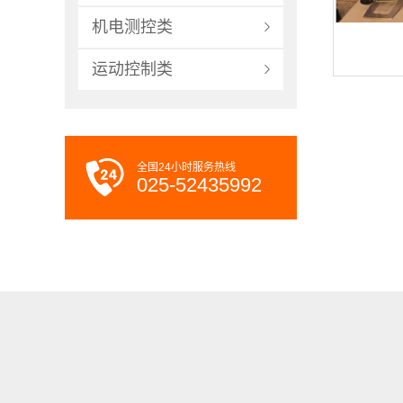
机电测控类
运动控制类
全国24小时服务热线
025-52435992