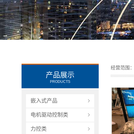
经营范围
产品展示
PRODUCTS
嵌入式产品
电机驱动控制类
力控类