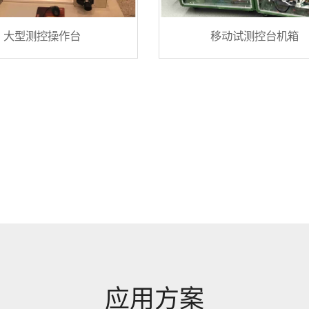
大型测控操作台
移动试测控台机箱
应用方案