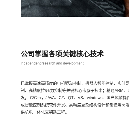
公司掌握各项关键核心技术
Independent research and development
已掌握高速高精度的电机驱动控制、机器人智能控制、实时网
制、高精度拉/压力控制等关键核心卡脖子技术；精通ARM、D
发， C/C++，JAVA、C#、QT、VS、windows、国产
成智能控制系统软件开发、高精度复杂结构设计和制造等高
供机电一体化交钥匙工程。