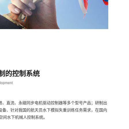
制的控制系统
elopment
进、直流、永磁同步电机驱动控制器等多个型号产品；研制出
设备、针对我国的航天员水下模拟失重训练任务需求，在国内
业空间水下机械人控制系统。